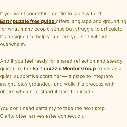
If you want something gentle to start with, the
Earthpuzzle free guide
offers language and grounding
for what many people sense but struggle to articulate.
It’s designed to help you orient yourself without
overwhelm.
And if you feel ready for shared reflection and steady
guidance, the
Earthpuzzle Mentor Group
exists as a
quiet, supportive container — a place to integrate
insight, stay grounded, and walk this process with
others who understand it from the inside.
You don’t need certainty to take the next step.
Clarity often arrives
after
connection.