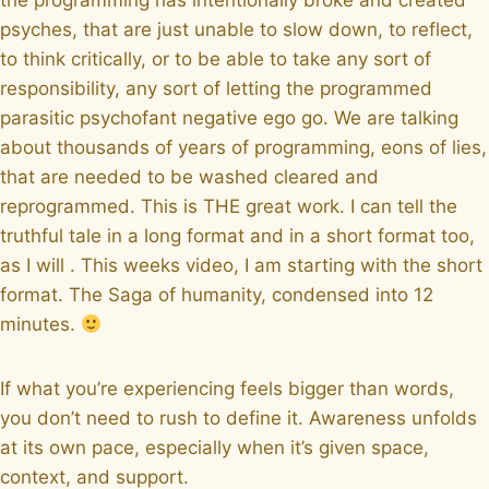
psyches, that are just unable to slow down, to reflect,
to think critically, or to be able to take any sort of
responsibility, any sort of letting the programmed
parasitic psychofant negative ego go. We are talking
about thousands of years of programming, eons of lies,
that are needed to be washed cleared and
reprogrammed. This is THE great work. I can tell the
truthful tale in a long format and in a short format too,
as I will . This weeks video, I am starting with the short
format. The Saga of humanity, condensed into 12
minutes.
If what you’re experiencing feels bigger than words,
you don’t need to rush to define it. Awareness unfolds
at its own pace, especially when it’s given space,
context, and support.