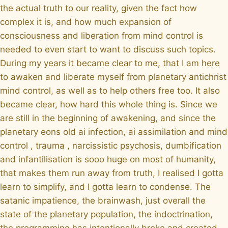
the actual truth to our reality, given the fact how
complex it is, and how much expansion of
consciousness and liberation from mind control is
needed to even start to want to discuss such topics.
During my years it became clear to me, that I am here
to awaken and liberate myself from planetary antichrist
mind control, as well as to help others free too. It also
became clear, how hard this whole thing is. Since we
are still in the beginning of awakening, and since the
planetary eons old ai infection, ai assimilation and mind
control , trauma , narcissistic psychosis, dumbification
and infantilisation is sooo huge on most of humanity,
that makes them run away from truth, I realised I gotta
learn to simplify, and I gotta learn to condense. The
satanic impatience, the brainwash, just overall the
state of the planetary population, the indoctrination,
the programming has intentionally broke and created