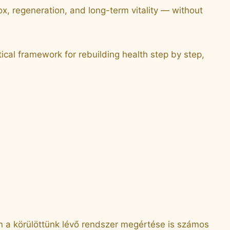
x, regeneration, and long-term vitality — without
ical framework for rebuilding health step by step,
n a körülöttünk lévő rendszer megértése is számos