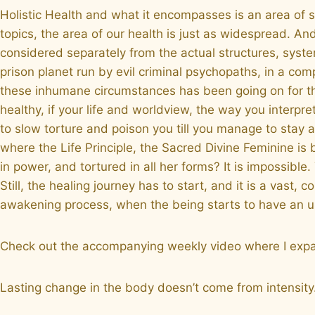
Holistic Health and what it encompasses is an area of 
topics, the area of our health is just as widespread. A
considered separately from the actual structures, syst
prison planet run by evil criminal psychopaths, in a com
these inhumane circumstances has been going on for tho
healthy, if your life and worldview, the way you interpre
to slow torture and poison you till you manage to stay 
where the Life Principle, the Sacred Divine Feminine is
in power, and tortured in all her forms? It is impossible
Still, the healing journey has to start, and it is a vast
awakening process, when the being starts to have an u
Check out the accompanying weekly video where I expa
Lasting change in the body doesn’t come from intensity