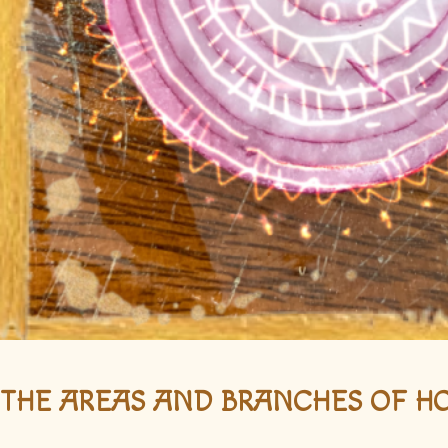
THE AREAS AND BRANCHES OF HO