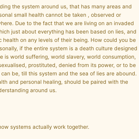
tanding the system around us, that has many areas and
sonal small health cannot be taken , observed or
here. Due to the fact that we are living on an invaded
 which just about everything has been based on lies, and
health on any levels of their being. How could you be
sonally, if the entire system is a death culture designed
e is world suffering, world slavery, world consumption,
exualised, prostituted, denied from its power, or to be
e can be, till this system and the sea of lies are abound.
health and personal healing, should be paired with the
nderstanding around us.
 how systems actually work together.