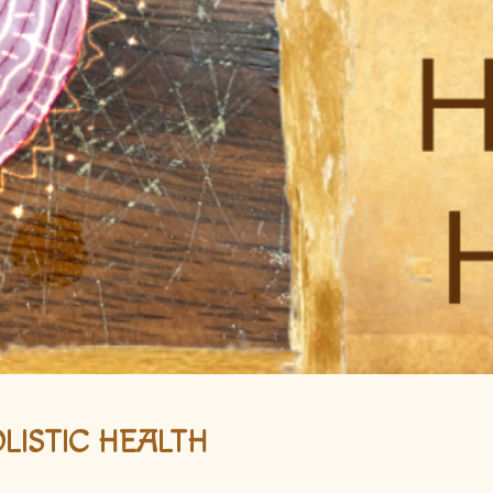
LISTIC HEALTH